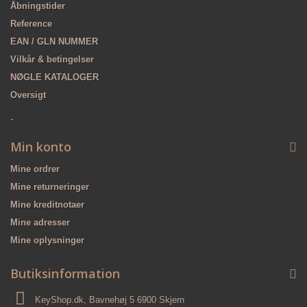
Åbningstider
Reference
EAN / GLN NUMMER
Vilkår & betingelser
NØGLE KATALOGER
Oversigt
-
Min konto
Mine ordrer
Mine returneringer
Mine kreditnotaer
Mine adresser
Mine oplysninger
Butiksinformation
KeyShop.dk, Bavnehøj 5 6900 Skjern