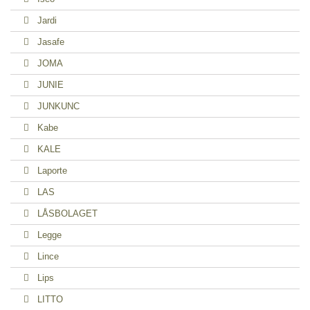
Jardi
Jasafe
JOMA
JUNIE
JUNKUNC
Kabe
KALE
Laporte
LAS
LÅSBOLAGET
Legge
Lince
Lips
LITTO