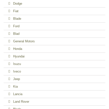
Dodge
Fiat
Blade
Ford
Blad
General Motors
Honda
Hyundai
Isuzu
Iveco
Jeep
Kia
Lancia
Land Rover