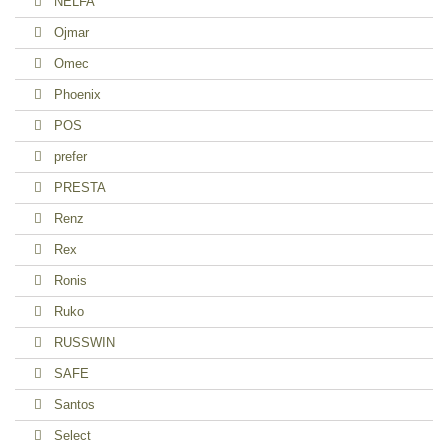
NELFA
Ojmar
Omec
Phoenix
POS
prefer
PRESTA
Renz
Rex
Ronis
Ruko
RUSSWIN
SAFE
Santos
Select