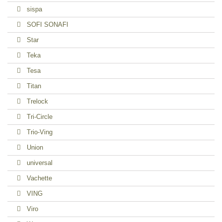
sispa
SOFI SONAFI
Star
Teka
Tesa
Titan
Trelock
Tri-Circle
Trio-Ving
Union
universal
Vachette
VING
Viro