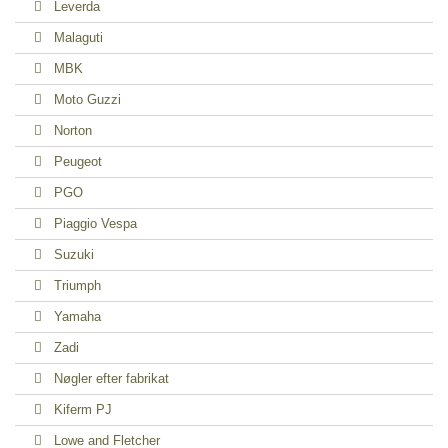
Leverda
Malaguti
MBK
Moto Guzzi
Norton
Peugeot
PGO
Piaggio Vespa
Suzuki
Triumph
Yamaha
Zadi
Nøgler efter fabrikat
Kiferm PJ
Lowe and Fletcher