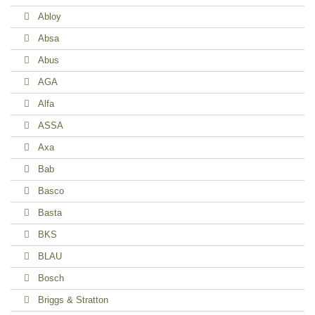
Abloy
Absa
Abus
AGA
Alfa
ASSA
Axa
Bab
Basco
Basta
BKS
BLAU
Bosch
Briggs & Stratton