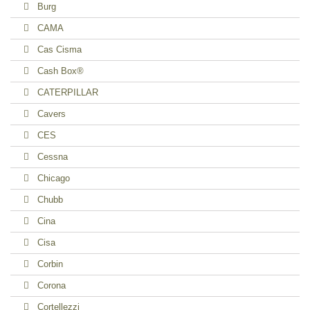
Burg
CAMA
Cas Cisma
Cash Box®
CATERPILLAR
Cavers
CES
Cessna
Chicago
Chubb
Cina
Cisa
Corbin
Corona
Cortellezzi