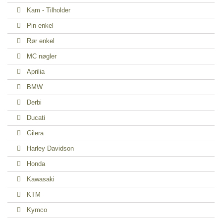
Kam - Tilholder
Pin enkel
Rør enkel
MC nøgler
Aprilia
BMW
Derbi
Ducati
Gilera
Harley Davidson
Honda
Kawasaki
KTM
Kymco