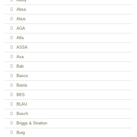
Absa
Abus
AGA
Alfa
ASSA
Axa
Bab
Basco
Basta
BKS
BLAU
Bosch
Briggs & Stratton
Burg