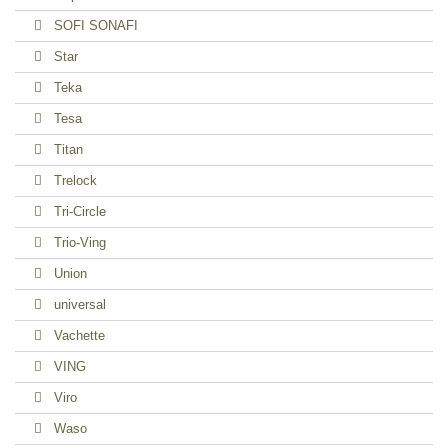
SOFI SONAFI
Star
Teka
Tesa
Titan
Trelock
Tri-Circle
Trio-Ving
Union
universal
Vachette
VING
Viro
Waso