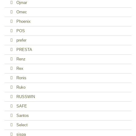
Ojmar
Omec
Phoenix
POS
prefer
PRESTA
Renz
Rex
Ronis
Ruko
RUSSWIN
SAFE
Santos
Select
sispa