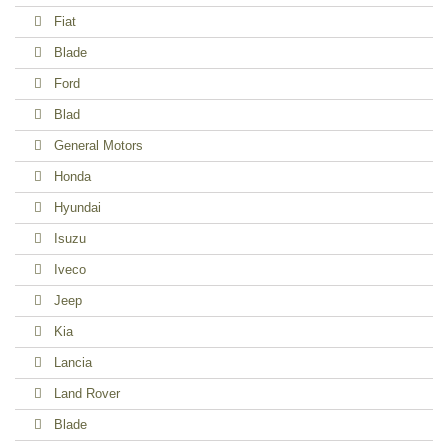
Fiat
Blade
Ford
Blad
General Motors
Honda
Hyundai
Isuzu
Iveco
Jeep
Kia
Lancia
Land Rover
Blade