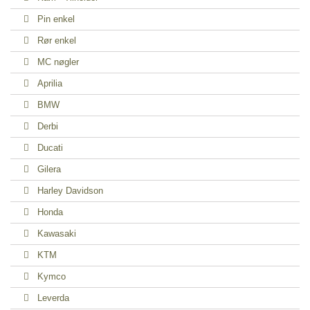
Pin enkel
Rør enkel
MC nøgler
Aprilia
BMW
Derbi
Ducati
Gilera
Harley Davidson
Honda
Kawasaki
KTM
Kymco
Leverda