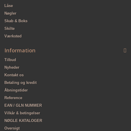
Låse
Nøgler
Skab & Boks
Skilte
Værksted
Information
Tilbud
Nyheder
Kontakt os
Betaling og kredit
Åbningstider
Reference
EAN / GLN NUMMER
Vilkår & betingelser
NØGLE KATALOGER
Oversigt