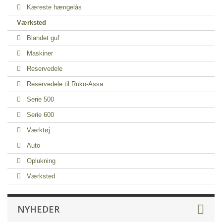
Kæreste hængelås
Værksted
Blandet guf
Maskiner
Reservedele
Reservedele til Ruko-Assa
Serie 500
Serie 600
Værktøj
Auto
Oplukning
Værksted
NYHEDER