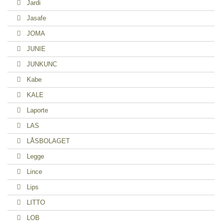
Jardi
Jasafe
JOMA
JUNIE
JUNKUNC
Kabe
KALE
Laporte
LAS
LÅSBOLAGET
Legge
Lince
Lips
LITTO
LOB