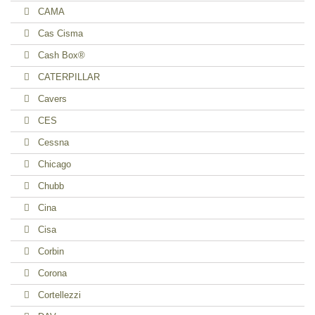
CAMA
Cas Cisma
Cash Box®
CATERPILLAR
Cavers
CES
Cessna
Chicago
Chubb
Cina
Cisa
Corbin
Corona
Cortellezzi