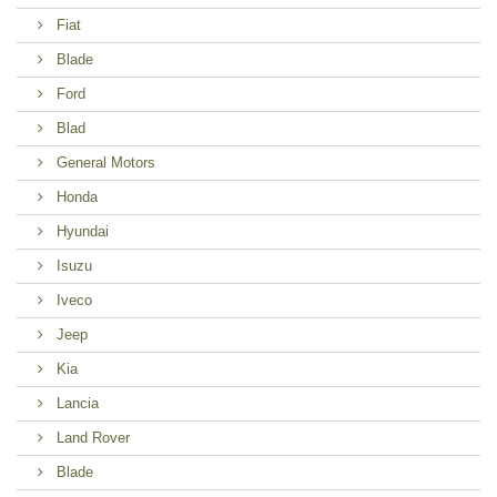
Fiat
Blade
Ford
Blad
General Motors
Honda
Hyundai
Isuzu
Iveco
Jeep
Kia
Lancia
Land Rover
Blade