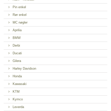
Pin enkel
Rør enkel
MC nøgler
Aprilia
BMW
Derbi
Ducati
Gilera
Harley Davidson
Honda
Kawasaki
KTM
Kymco
Leverda