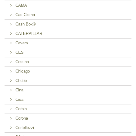
CAMA
Cas Cisma
Cash Box®
CATERPILLAR
Cavers
CES
Cessna
Chicago
Chubb
Cina
Cisa
Corbin
Corona
Cortellezzi