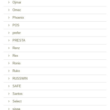
Ojmar
Omec
Phoenix
POS
prefer
PRESTA
Renz
Rex
Ronis
Ruko
RUSSWIN
SAFE
Santos
Select
sispa