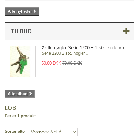
Alle nyheder
TILBUD
2 stk. nøgler Serie 1200 + 1 stk. kodebrik
Serie 1200 2 stk. nøgler...
50,00 DKK
70,00 DKK
Alle tilbud
LOB
Der er 1 produkt.
Sorter efter