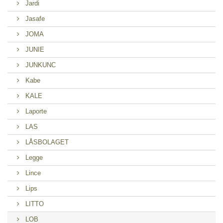
Jardi
Jasafe
JOMA
JUNIE
JUNKUNC
Kabe
KALE
Laporte
LAS
LÅSBOLAGET
Legge
Lince
Lips
LITTO
LOB