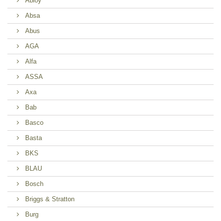
Abloy
Absa
Abus
AGA
Alfa
ASSA
Axa
Bab
Basco
Basta
BKS
BLAU
Bosch
Briggs & Stratton
Burg