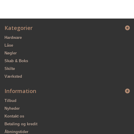
Kategorier
Hardware
Låse
Nøgler
Skab & Boks
Skilte
Værksted
Information
Tilbud
Nyheder
Kontakt os
Betaling og kredit
Åbningstider