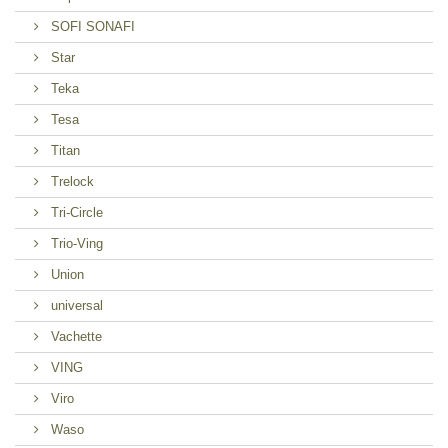
SOFI SONAFI
Star
Teka
Tesa
Titan
Trelock
Tri-Circle
Trio-Ving
Union
universal
Vachette
VING
Viro
Waso