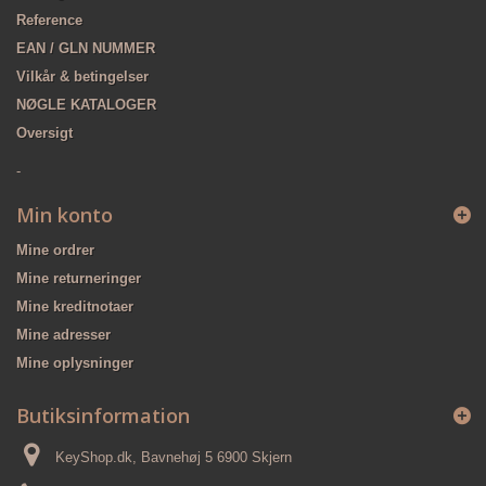
Reference
EAN / GLN NUMMER
Vilkår & betingelser
NØGLE KATALOGER
Oversigt
-
Min konto
Mine ordrer
Mine returneringer
Mine kreditnotaer
Mine adresser
Mine oplysninger
Butiksinformation
KeyShop.dk, Bavnehøj 5 6900 Skjern