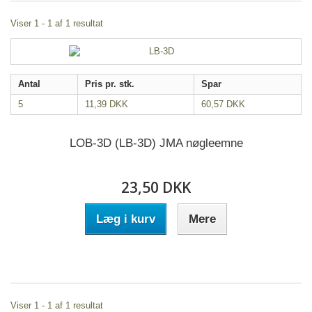
Viser 1 - 1 af 1 resultat
Antal
Pris pr. stk.
Spar
5
11,39 DKK
60,57 DKK
LOB-3D (LB-3D) JMA nøgleemne
23,50 DKK
Læg i kurv
Mere
Viser 1 - 1 af 1 resultat