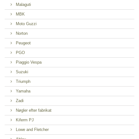
Malaguti
MBK
Moto Guzzi
Norton
Peugeot
PGO
Piaggio Vespa
Suzuki
Triumph
Yamaha
Zadi
Nøgler efter fabrikat
Kiferm PJ
Lowe and Fletcher