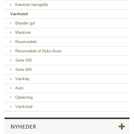
Kæreste hængelås
Værksted
Blandet guf
Maskiner
Reservedele
Reservedele til Ruko-Assa
Serie 500
Serie 600
Værktøj
Auto
Oplukning
Værksted
NYHEDER