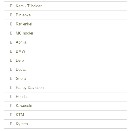
Kam - Tilholder
Pin enkel
Rør enkel
MC nøgler
Aprilia
BMW
Derbi
Ducati
Gilera
Harley Davidson
Honda
Kawasaki
KTM
Kymco