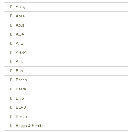
Abloy
Absa
Abus
AGA
Alfa
ASSA
Axa
Bab
Basco
Basta
BKS
BLAU
Bosch
Briggs & Stratton