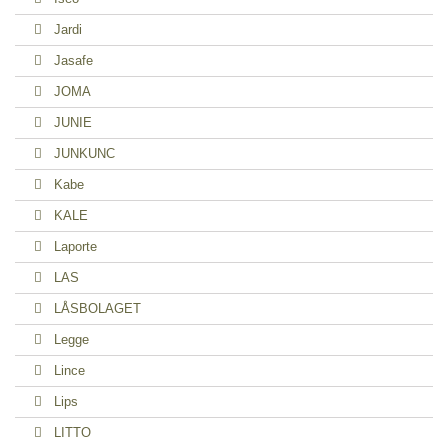
Jardi
Jasafe
JOMA
JUNIE
JUNKUNC
Kabe
KALE
Laporte
LAS
LÅSBOLAGET
Legge
Lince
Lips
LITTO