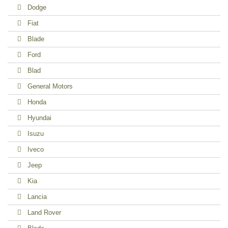
Dodge
Fiat
Blade
Ford
Blad
General Motors
Honda
Hyundai
Isuzu
Iveco
Jeep
Kia
Lancia
Land Rover