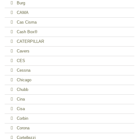
Burg
CAMA
Cas Cisma
Cash Box®
CATERPILLAR
Cavers
CES
Cessna
Chicago
Chubb
Cina
Cisa
Corbin
Corona
Cortellezzi