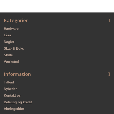
Kategorier
Hardware
Låse
Nøgler
Skab & Boks
Skilte
Værksted
Information
Tilbud
Nyheder
Kontakt os
Betaling og kredit
Åbningstider