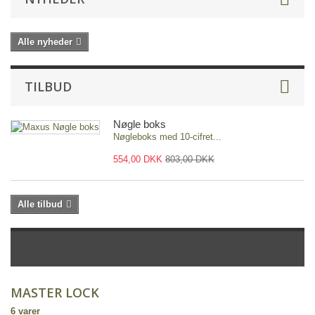
Alle nyheder
TILBUD
Nøgle boks
Nøgleboks med 10-cifret...
554,00 DKK
803,00 DKK
Alle tilbud
MASTER LOCK
6 varer