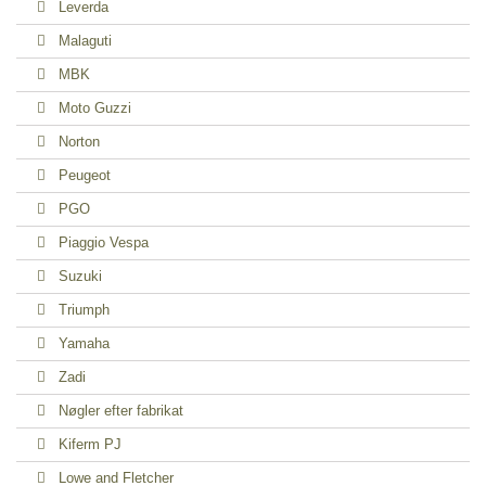
Leverda
Malaguti
MBK
Moto Guzzi
Norton
Peugeot
PGO
Piaggio Vespa
Suzuki
Triumph
Yamaha
Zadi
Nøgler efter fabrikat
Kiferm PJ
Lowe and Fletcher