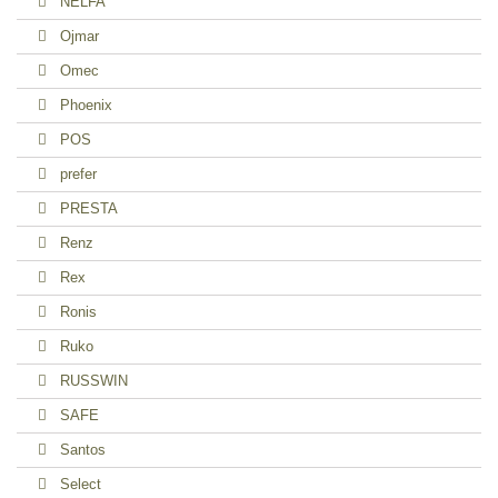
NELFA
Ojmar
Omec
Phoenix
POS
prefer
PRESTA
Renz
Rex
Ronis
Ruko
RUSSWIN
SAFE
Santos
Select