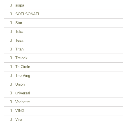
sispa
SOFI SONAFI
Star
Teka
Tesa
Titan
Trelock
Tri-Circle
Trio-Ving
Union
universal
Vachette
VING
Viro