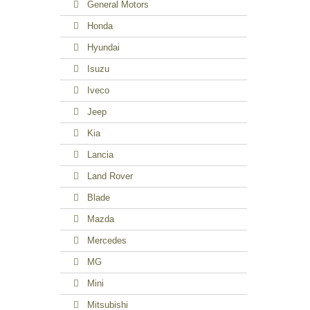
General Motors
Honda
Hyundai
Isuzu
Iveco
Jeep
Kia
Lancia
Land Rover
Blade
Mazda
Mercedes
MG
Mini
Mitsubishi