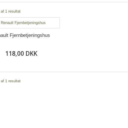
 af 1 resultat
ault Fjernbetjeningshus
118,00 DKK
 af 1 resultat