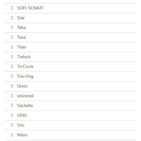
SOFI SONAFI
Star
Teka
Tesa
Titan
Trelock
Tri-Circle
Trio-Ving
Union
universal
Vachette
VING
Viro
Waso