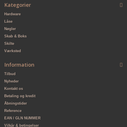
Kategorier
Hardware
Låse
Nøgler
Skab & Boks
Skilte
Værksted
Information
Tilbud
Nyheder
Kontakt os
Betaling og kredit
Åbningstider
Reference
EAN / GLN NUMMER
Vilkår & betingelser