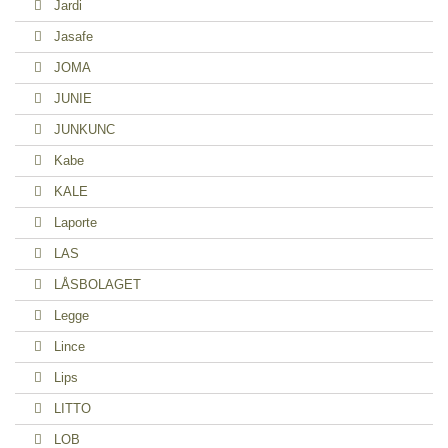
Jardi
Jasafe
JOMA
JUNIE
JUNKUNC
Kabe
KALE
Laporte
LAS
LÅSBOLAGET
Legge
Lince
Lips
LITTO
LOB