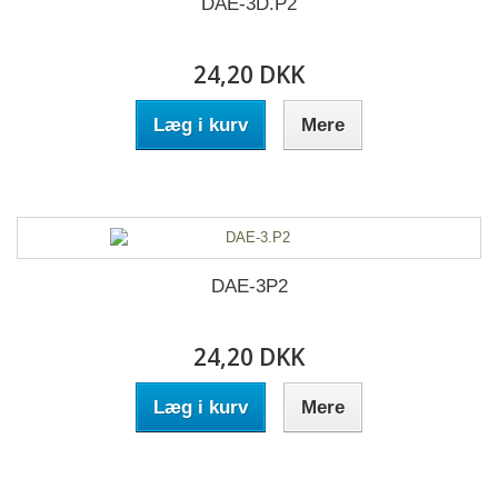
DAE-3D.P2
24,20 DKK
Læg i kurv
Mere
DAE-3P2
24,20 DKK
Læg i kurv
Mere