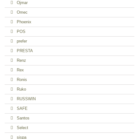
Ojmar
Omec
Phoenix
POS
prefer
PRESTA
Renz
Rex
Ronis
Ruko
RUSSWIN
SAFE
Santos
Select
sispa