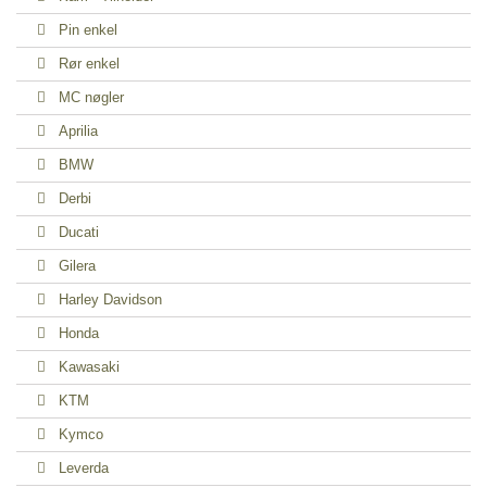
Pin enkel
Rør enkel
MC nøgler
Aprilia
BMW
Derbi
Ducati
Gilera
Harley Davidson
Honda
Kawasaki
KTM
Kymco
Leverda