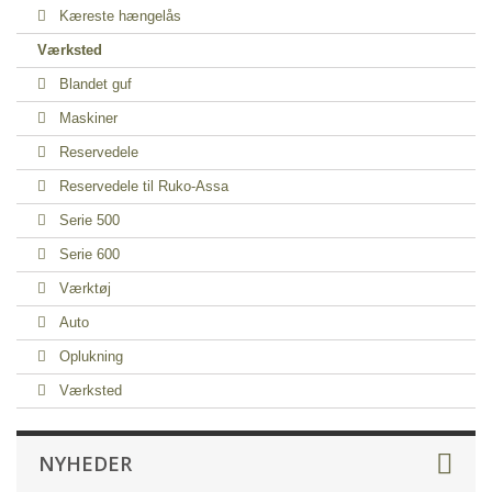
Kæreste hængelås
Værksted
Blandet guf
Maskiner
Reservedele
Reservedele til Ruko-Assa
Serie 500
Serie 600
Værktøj
Auto
Oplukning
Værksted
NYHEDER