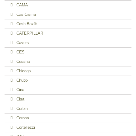
CAMA
Cas Cisma
Cash Box®
CATERPILLAR
Cavers
CES
Cessna
Chicago
Chubb
Cina
Cisa
Corbin
Corona
Cortellezzi