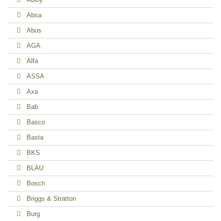
Absa
Abus
AGA
Alfa
ASSA
Axa
Bab
Basco
Basta
BKS
BLAU
Bosch
Briggs & Stratton
Burg