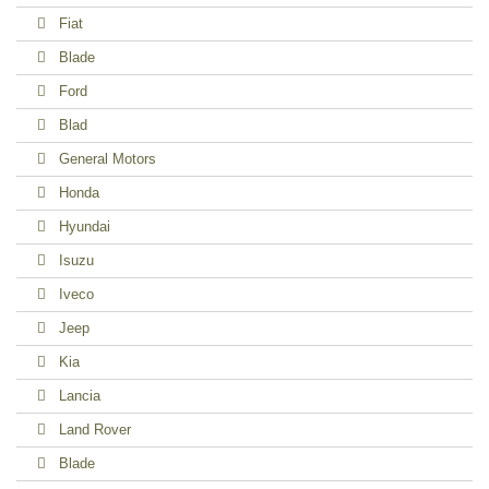
Fiat
Blade
Ford
Blad
General Motors
Honda
Hyundai
Isuzu
Iveco
Jeep
Kia
Lancia
Land Rover
Blade