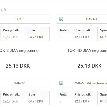
 af 5
Pris pr. stk.
Spar
Antal
Pris pr. stk.
Spar
12,17 DKK
64,77 DKK
5
12,17 DKK
64,7
OK-2 JMA nøgleemne
TOK-4D JMA nøglee
25,13 DKK
25,13 DKK
Pris pr. stk.
Spar
Antal
Pris pr. stk.
Spar
12,17 DKK
64,77 DKK
5
12,17 DKK
64,7