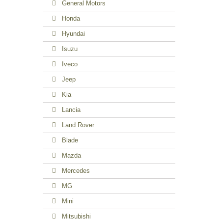
General Motors
Honda
Hyundai
Isuzu
Iveco
Jeep
Kia
Lancia
Land Rover
Blade
Mazda
Mercedes
MG
Mini
Mitsubishi